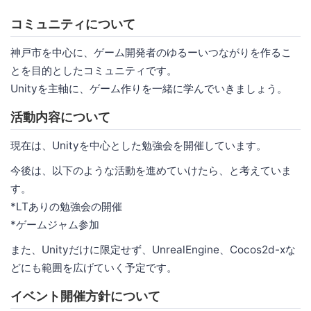
コミュニティについて
神戸市を中心に、ゲーム開発者のゆるーいつながりを作るこ
とを目的としたコミュニティです。
Unityを主軸に、ゲーム作りを一緒に学んでいきましょう。
活動内容について
現在は、Unityを中心とした勉強会を開催しています。
今後は、以下のような活動を進めていけたら、と考えていま
す。
*LTありの勉強会の開催
*ゲームジャム参加
また、Unityだけに限定せず、UnrealEngine、Cocos2d-xな
どにも範囲を広げていく予定です。
イベント開催方針について