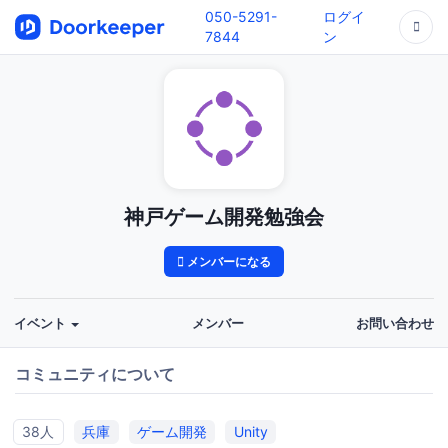
050-5291-
ログイ
7844
ン
神戸ゲーム開発勉強会
メンバーになる
イベント
メンバー
お問い合わせ
コミュニティについて
38人
兵庫
ゲーム開発
Unity